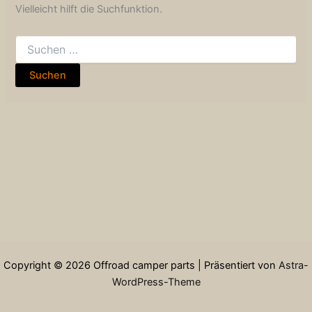
Vielleicht hilft die Suchfunktion.
Copyright © 2026 Offroad camper parts | Präsentiert von
Astra-
WordPress-Theme