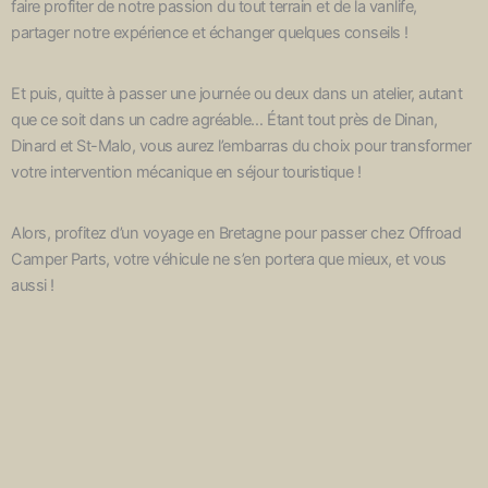
faire profiter de notre passion du tout terrain et de la vanlife,
partager notre expérience et échanger quelques conseils !
Et puis, quitte à passer une journée ou deux dans un atelier, autant
que ce soit dans un cadre agréable… Étant tout près de Dinan,
Dinard et St-Malo, vous aurez l’embarras du choix pour transformer
votre intervention mécanique en séjour touristique !
Alors, profitez d’un voyage en Bretagne pour passer chez Offroad
Camper Parts, votre véhicule ne s’en portera que mieux, et vous
aussi !