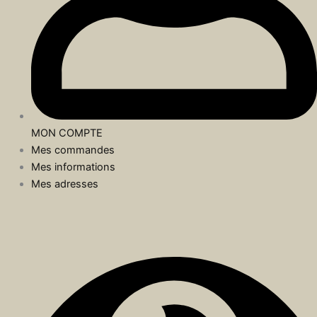
MON COMPTE
Mes commandes
Mes informations
Mes adresses