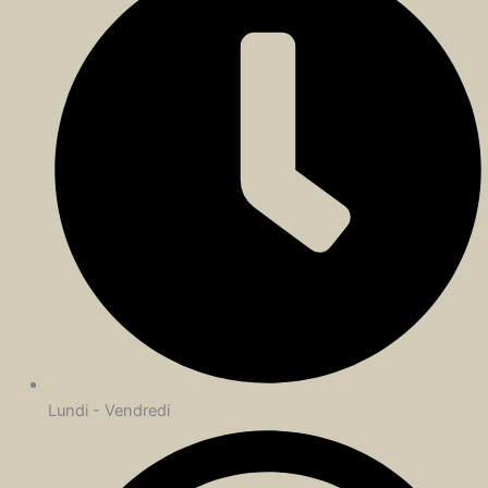
Lundi - Vendredi