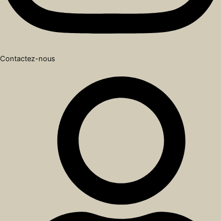
Contactez-nous