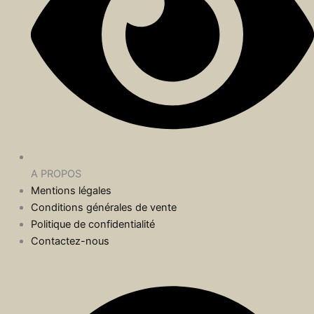
A PROPOS
Mentions légales
Conditions générales de vente
Politique de confidentialité
Contactez-nous