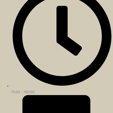
7h30 - 16h00