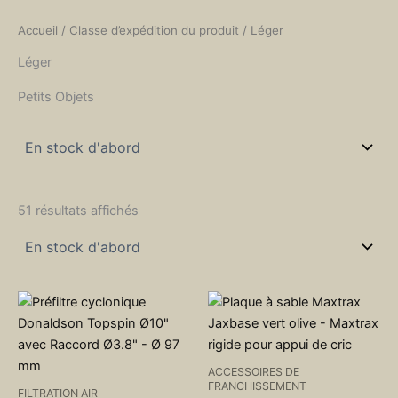
Accueil
/ Classe d’expédition du produit / Léger
Léger
Petits Objets
51 résultats affichés
ACCESSOIRES DE
FRANCHISSEMENT
FILTRATION AIR