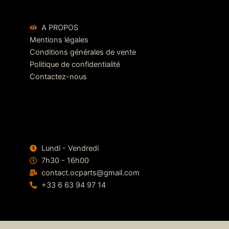
A PROPOS
Mentions légales
Conditions générales de vente
Politique de confidentialité
Contactez-nous
Lundi - Vendredi
7h30 - 16h00
contact.ocparts@gmail.com
+33 6 63 94 97 14