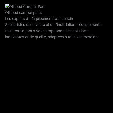
Offroad camper parts
Les experts de l’équipement tout-terrain
Spécialistes de la vente et de l’installation d’équipements
tout-terrain, nous vous proposons des solutions
innovantes et de qualité, adaptées à tous vos besoins.