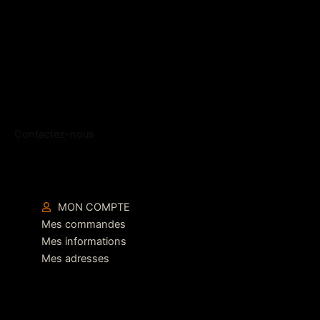
Contactez-nous
MON COMPTE
Mes commandes
Mes informations
Mes adresses