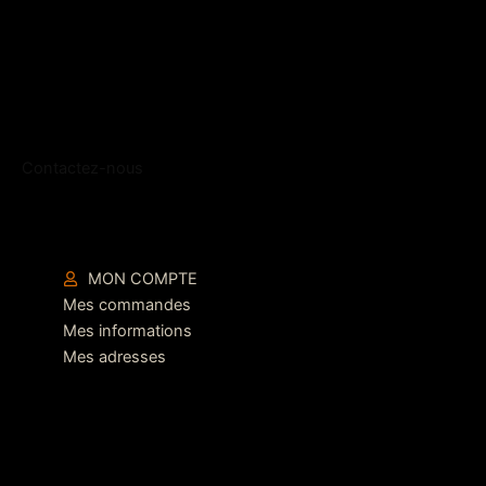
Contactez-nous
MON COMPTE
Mes commandes
Mes informations
Mes adresses