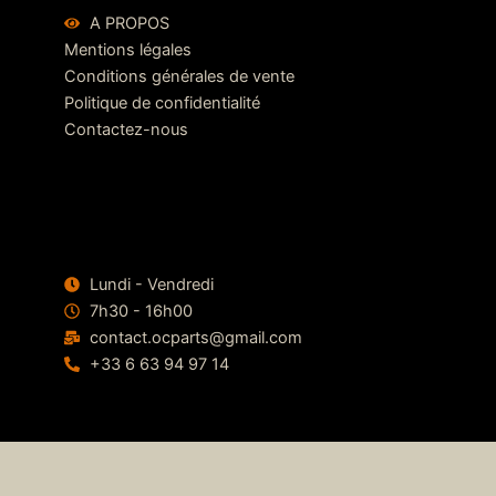
A PROPOS
Mentions légales
Conditions générales de vente
Politique de confidentialité
Contactez-nous
Lundi - Vendredi
7h30 - 16h00
contact.ocparts@gmail.com
+33 6 63 94 97 14