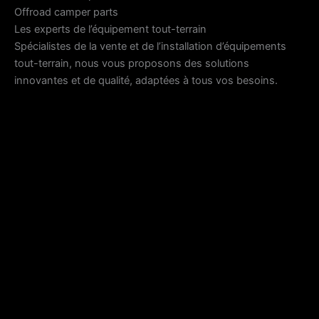
Offroad camper parts
Les experts de l’équipement tout-terrain
Spécialistes de la vente et de l’installation d’équipements
tout-terrain, nous vous proposons des solutions
innovantes et de qualité, adaptées à tous vos besoins.