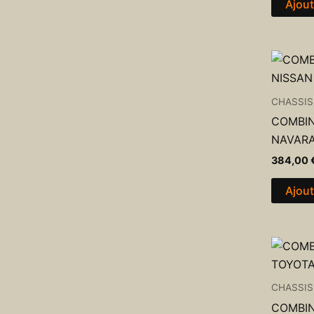
Ajout
CHASSIS
COMBIN
NAVARA
384,00
Ajout
CHASSIS
COMBIN