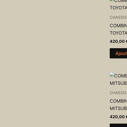
CHASSIS
COMBIN
TOYOTA
420,00
Ajout
CHASSIS
COMBIN
MITSUB
420,00