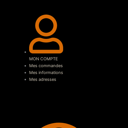
MON COMPTE
Mes commandes
Mes informations
Mes adresses