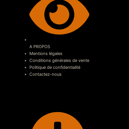
A PROPOS
Mentions légales
Conditions générales de vente
Politique de confidentialité
Contactez-nous