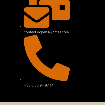
contact.ocparts@gmail.com
+33 6 63 94 97 14