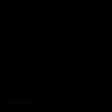
Contactez-nous