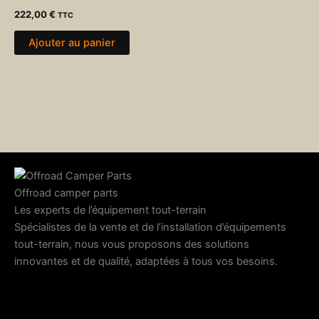
222,00
€
TTC
Ajouter au panier
Offroad camper parts
Les experts de l’équipement tout-terrain
Spécialistes de la vente et de l’installation d’équipements
tout-terrain, nous vous proposons des solutions
innovantes et de qualité, adaptées à tous vos besoins.