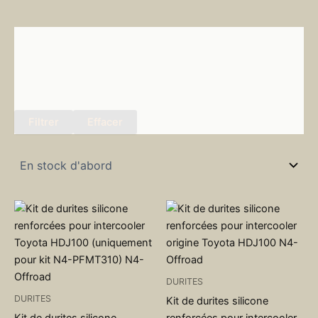
Filtrer
Effacer
DURITES
DURITES
Kit de durites silicone
Kit de durites silicone
renforcées pour intercooler