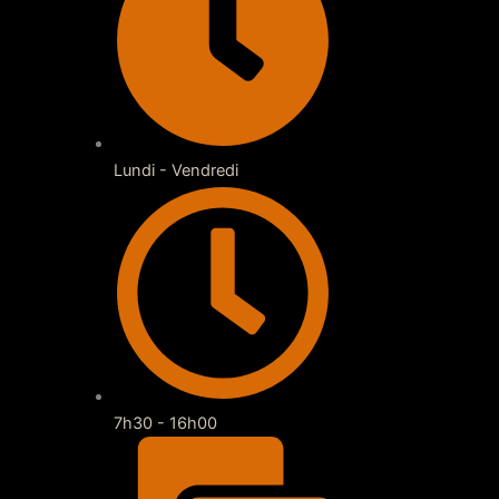
Lundi - Vendredi
7h30 - 16h00