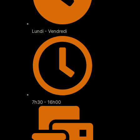
Lundi - Vendredi
7h30 - 16h00