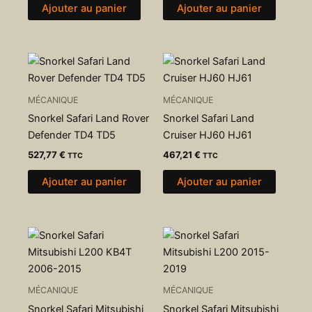
Ajouter au panier
Ajouter au panier
MÉCANIQUE
MÉCANIQUE
Snorkel Safari Land Rover
Snorkel Safari Land
Defender TD4 TD5
Cruiser HJ60 HJ61
527,77
€
467,21
€
TTC
TTC
Ajouter au panier
Ajouter au panier
MÉCANIQUE
MÉCANIQUE
Snorkel Safari Mitsubishi
Snorkel Safari Mitsubishi