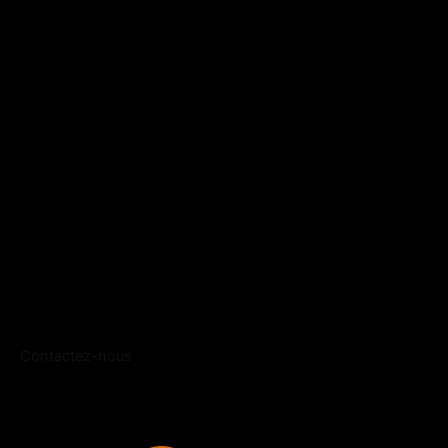
Contactez-nous