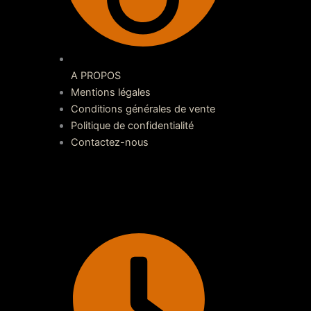
A PROPOS
Mentions légales
Conditions générales de vente
Politique de confidentialité
Contactez-nous