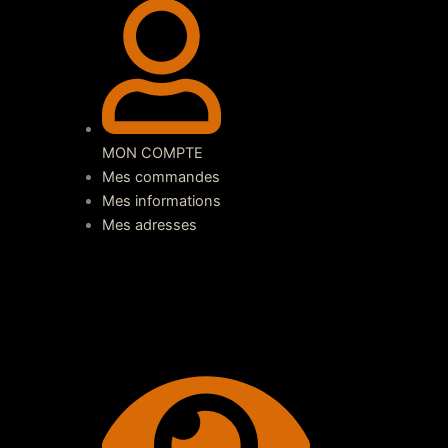
MON COMPTE
Mes commandes
Mes informations
Mes adresses