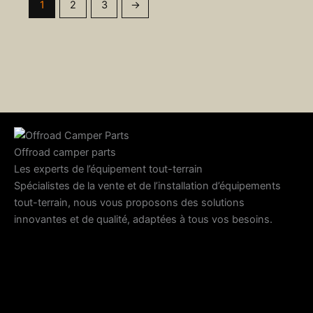
1
2
3
→
Offroad camper parts
Les experts de l’équipement tout-terrain
Spécialistes de la vente et de l’installation d’équipements
tout-terrain, nous vous proposons des solutions
innovantes et de qualité, adaptées à tous vos besoins.