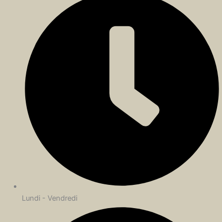
Lundi - Vendredi