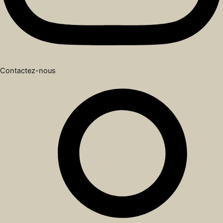
Contactez-nous