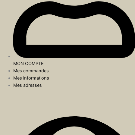
MON COMPTE
Mes commandes
Mes informations
Mes adresses