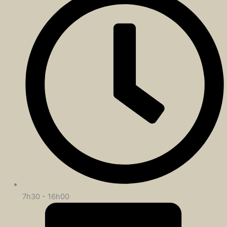
7h30 - 16h00