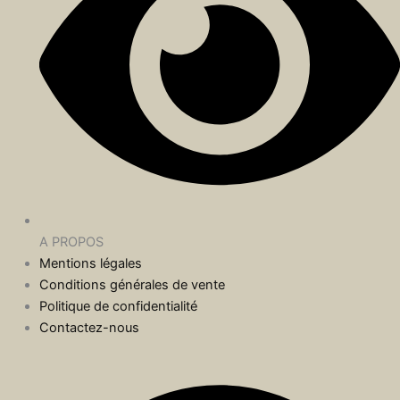
A PROPOS
Mentions légales
Conditions générales de vente
Politique de confidentialité
Contactez-nous