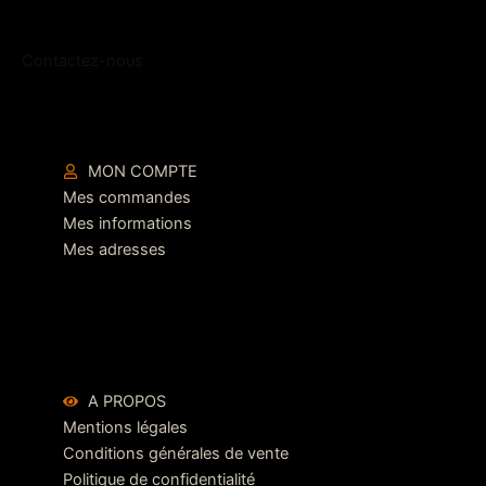
Contactez-nous
MON COMPTE
Mes commandes
Mes informations
Mes adresses
A PROPOS
Mentions légales
Conditions générales de vente
Politique de confidentialité