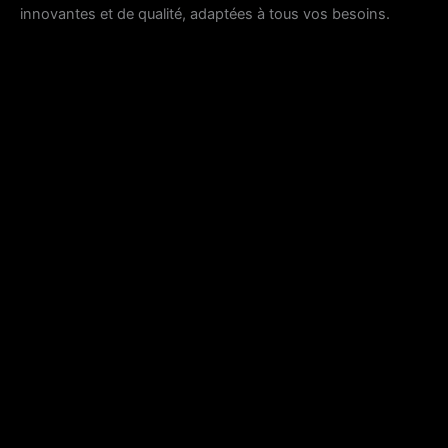
innovantes et de qualité, adaptées à tous vos besoins.