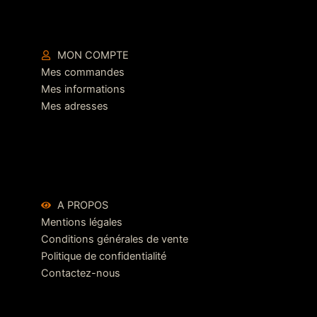
MON COMPTE
Mes commandes
Mes informations
Mes adresses
A PROPOS
Mentions légales
Conditions générales de vente
Politique de confidentialité
Contactez-nous