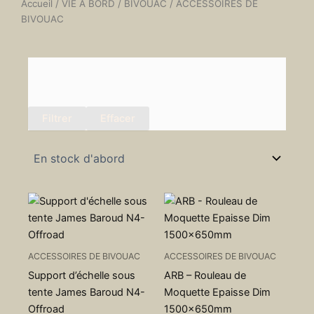
Accueil
/
VIE À BORD
/
BIVOUAC
/ ACCESSOIRES DE
BIVOUAC
Filtrer
Effacer
ACCESSOIRES DE BIVOUAC
ACCESSOIRES DE BIVOUAC
Support d’échelle sous
ARB – Rouleau de
tente James Baroud N4-
Moquette Epaisse Dim
Offroad
1500x650mm