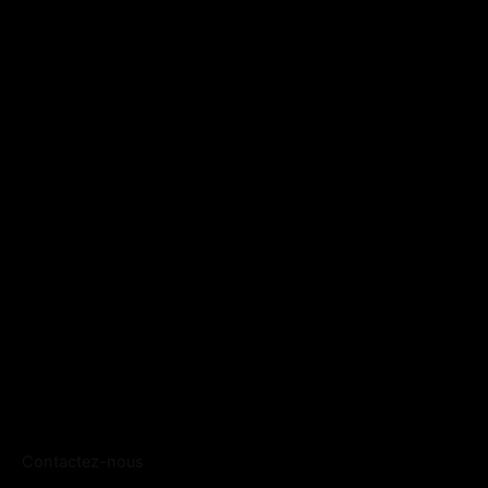
Contactez-nous