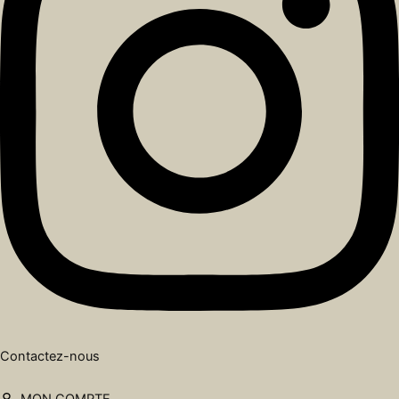
Contactez-nous