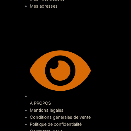
Mes adresses
A PROPOS
Mentions légales
Conditions générales de vente
Politique de confidentialité