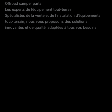
Offroad camper parts
Les experts de l’équipement tout-terrain
Spécialistes de la vente et de l’installation d’équipements
tout-terrain, nous vous proposons des solutions
innovantes et de qualité, adaptées à tous vos besoins.