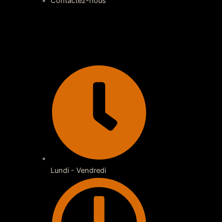
Contactez-nous
Lundi - Vendredi