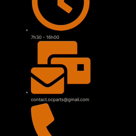
7h30 - 16h00
contact.ocparts@gmail.com