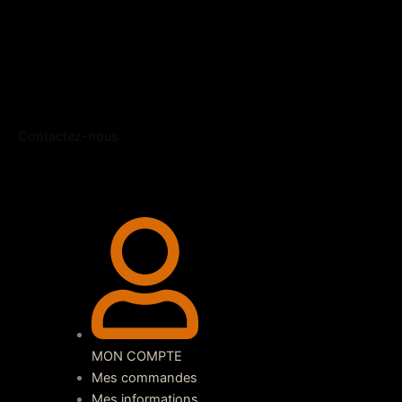
Contactez-nous
MON COMPTE
Mes commandes
Mes informations