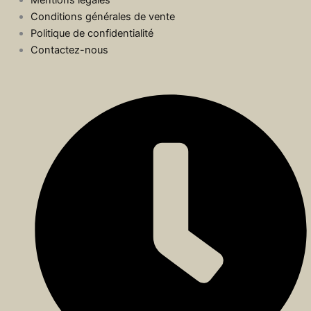
Mentions légales
Conditions générales de vente
Politique de confidentialité
Contactez-nous