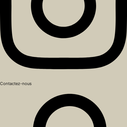
Contactez-nous