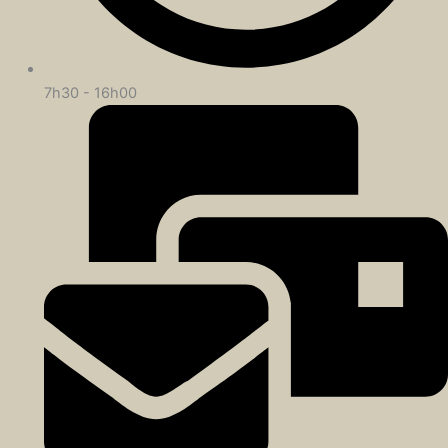
7h30 - 16h00