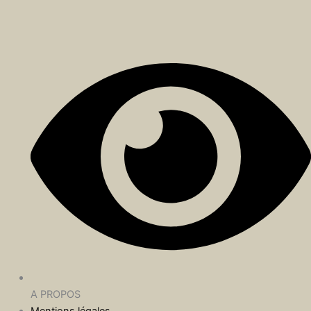
A PROPOS