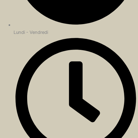
Lundi - Vendredi