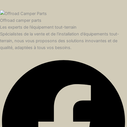
Offroad camper parts
Les experts de l’équipement tout-terrain
Spécialistes de la vente et de l’installation d’équipements tout-
terrain, nous vous proposons des solutions innovantes et de
qualité, adaptées à tous vos besoins.