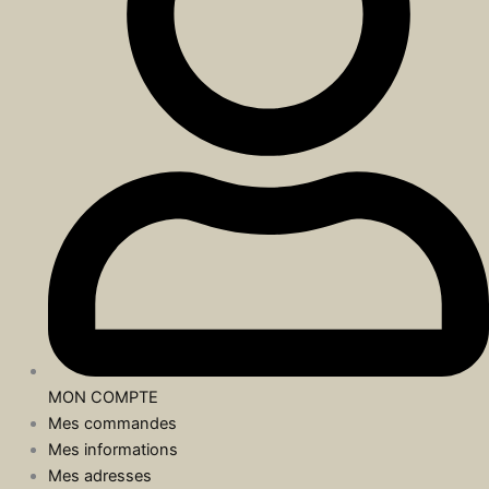
MON COMPTE
Mes commandes
Mes informations
Mes adresses