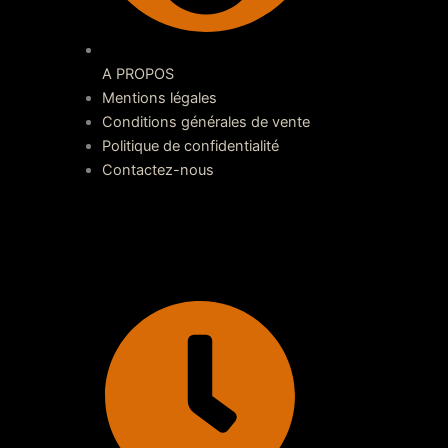
A PROPOS
Mentions légales
Conditions générales de vente
Politique de confidentialité
Contactez-nous