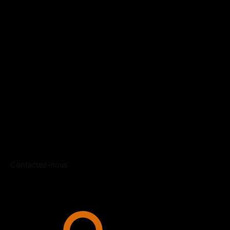
Contactez-nous