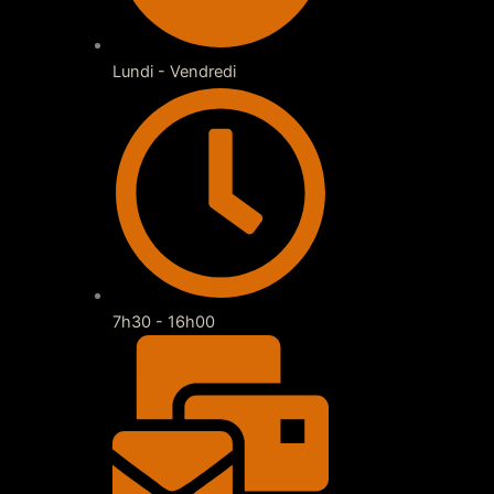
Lundi - Vendredi
7h30 - 16h00