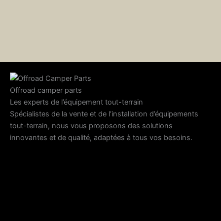
Offroad camper parts
Les experts de l’équipement tout-terrain
Spécialistes de la vente et de l’installation d’équipements
tout-terrain, nous vous proposons des solutions
innovantes et de qualité, adaptées à tous vos besoins.