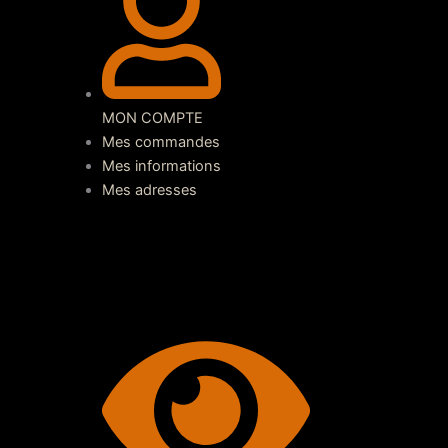
MON COMPTE
Mes commandes
Mes informations
Mes adresses