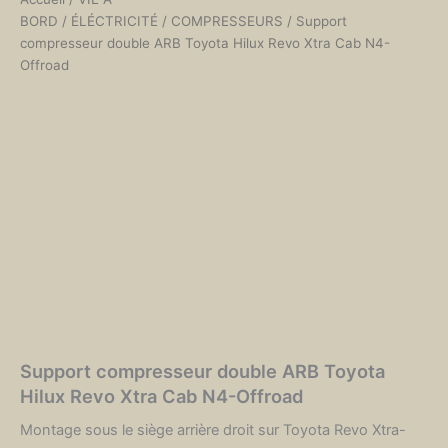
BORD
/
ÉLÉCTRICITÉ
/
COMPRESSEURS
/ Support
compresseur double ARB Toyota Hilux Revo Xtra Cab N4-
Offroad
Support compresseur double ARB Toyota
Hilux Revo Xtra Cab N4-Offroad
Montage sous le siège arrière droit sur Toyota Revo Xtra-