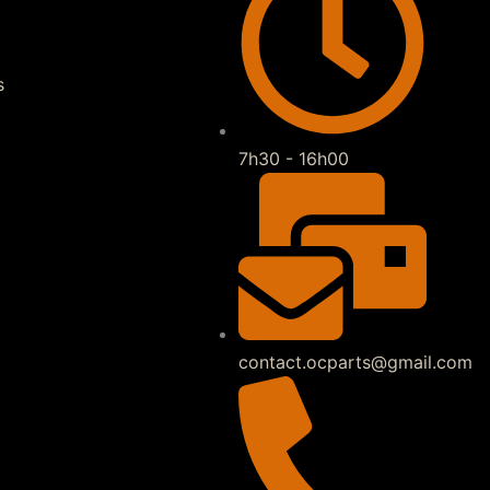
s
7h30 - 16h00
contact.ocparts@gmail.com