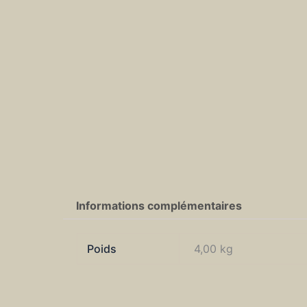
Informations complémentaires
Poids
4,00 kg