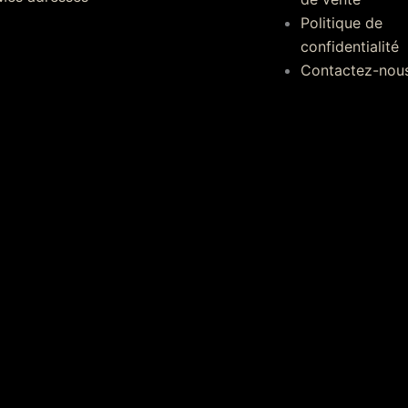
Politique de
confidentialité
Contactez-nou