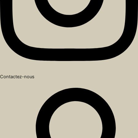
Contactez-nous