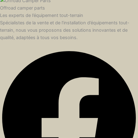
Offroad camper parts
Les experts de l’équipement tout-terrain
Spécialistes de la vente et de l’installation d’équipements tout-
terrain, nous vous proposons des solutions innovantes et de
qualité, adaptées à tous vos besoins.