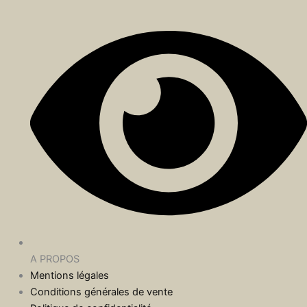
A PROPOS
Mentions légales
Conditions générales de vente