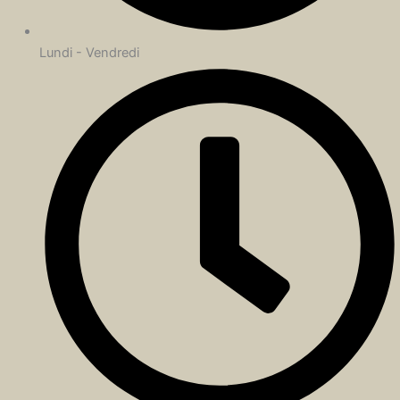
Lundi - Vendredi