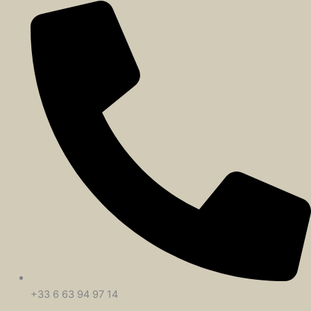
+33 6 63 94 97 14