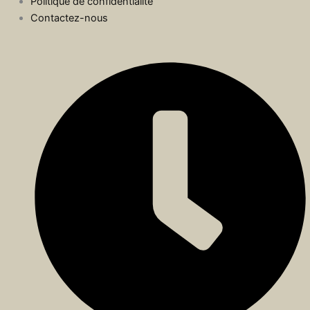
Politique de confidentialité
Contactez-nous