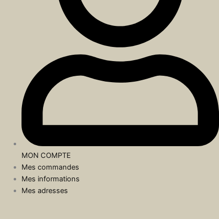
MON COMPTE
Mes commandes
Mes informations
Mes adresses