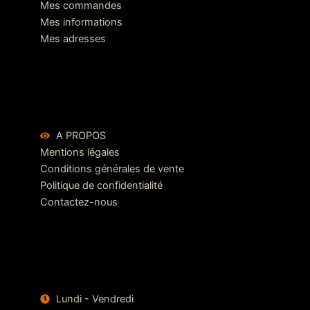
Mes commandes
Mes informations
Mes adresses
A PROPOS
Mentions légales
Conditions générales de vente
Politique de confidentialité
Contactez-nous
Lundi - Vendredi