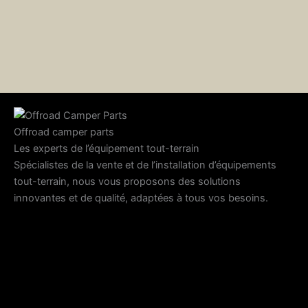
Offroad camper parts
Les experts de l’équipement tout-terrain
Spécialistes de la vente et de l’installation d’équipements
tout-terrain, nous vous proposons des solutions
innovantes et de qualité, adaptées à tous vos besoins.