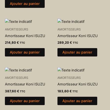
Ajouter au panier
AMORTISSEURS
AMORTISSEURS
Amortisseur Koni ISUZU
Amortisseur Koni ISUZU
214,80
€
289,20
€
TTC
TTC
Ajouter au panier
Ajouter au panier
AMORTISSEURS
AMORTISSEURS
Amortisseur Koni ISUZU
Amortisseur Koni ISUZU
387,60
€
183,60
€
TTC
TTC
Ajouter au panier
Ajouter au panier