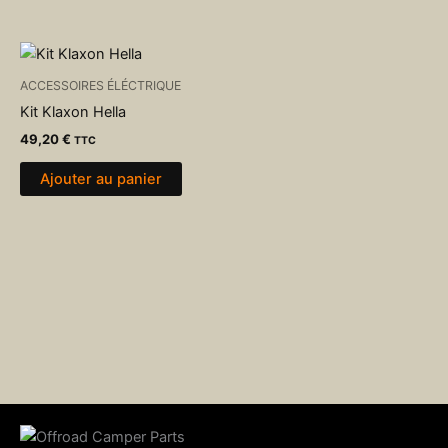
ACCESSOIRES ÉLÉCTRIQUE
Kit Klaxon Hella
49,20
€
TTC
Ajouter au panier