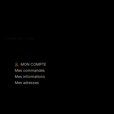
Contactez-nous
MON COMPTE
Mes commandes
Mes informations
Mes adresses