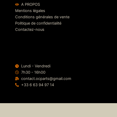
A PROPOS
Mentions légales
Conditions générales de vente
Politique de confidentialité
Contactez-nous
Lundi - Vendredi
7h30 - 16h00
contact.ocparts@gmail.com
+33 6 63 94 97 14