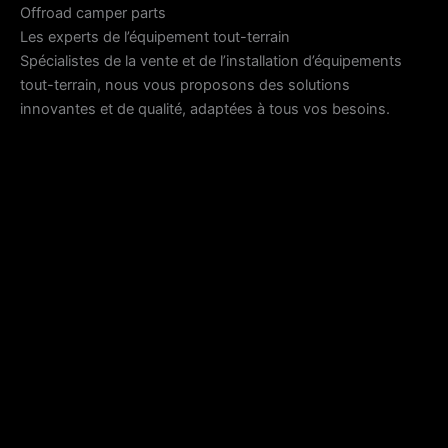
Offroad camper parts
Les experts de l’équipement tout-terrain
Spécialistes de la vente et de l’installation d’équipements
tout-terrain, nous vous proposons des solutions
innovantes et de qualité, adaptées à tous vos besoins.