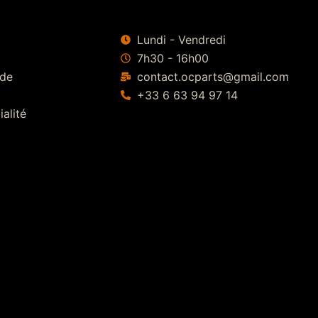
Lundi - Vendredi
7h30 - 16h00
 de
contact.ocparts@gmail.com
+33 6 63 94 97 14
ialité