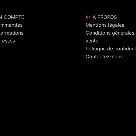
N COMPTE
A PROPOS
ommandes
Mentions légales
formations
Conditions générales
resses
vente
Politique de confident
Contactez-nous