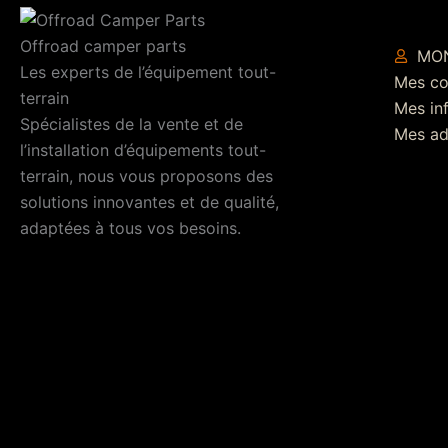
Offroad camper parts
MO
Les experts de l’équipement tout-
Mes c
terrain
Mes in
Spécialistes de la vente et de
Mes ad
l’installation d’équipements tout-
terrain, nous vous proposons des
solutions innovantes et de qualité,
adaptées à tous vos besoins.