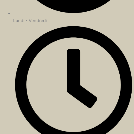
Lundi - Vendredi