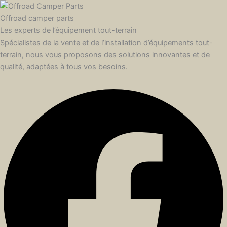
Offroad camper parts
Les experts de l’équipement tout-terrain
Spécialistes de la vente et de l’installation d’équipements tout-
terrain, nous vous proposons des solutions innovantes et de
qualité, adaptées à tous vos besoins.