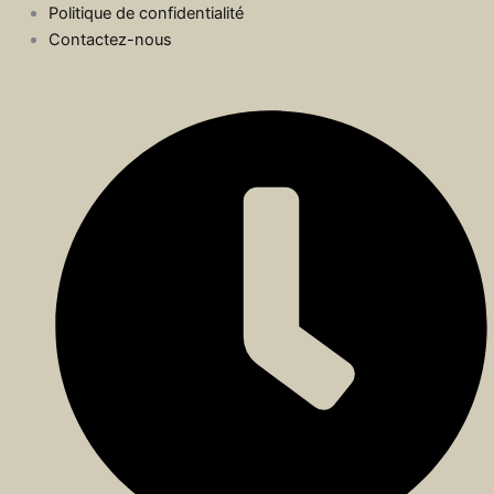
Politique de confidentialité
Contactez-nous