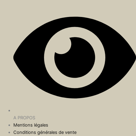
A PROPOS
Mentions légales
Conditions générales de vente