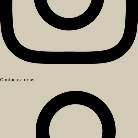
Contactez-nous