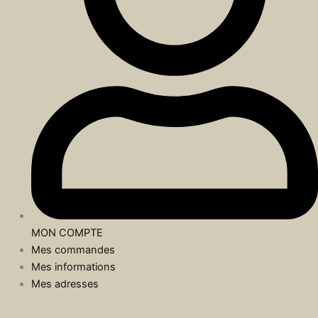
MON COMPTE
Mes commandes
Mes informations
Mes adresses