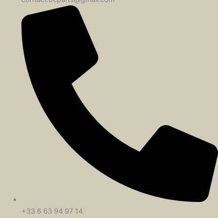
+33 6 63 94 97 14