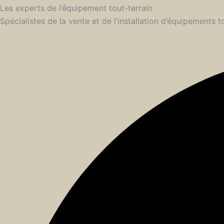
Les experts de l’équipement tout-terrain
Spécialistes de la vente et de l’installation d’équipements