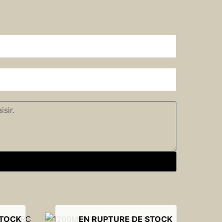
STOCK
EN RUPTURE DE STOCK