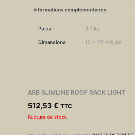
Informations complémentaires
Poids
3,0 kg
Dimensions
12 × 117 × 8 cm
ARB SLIMLINE ROOF RACK LIGHT
512,53
€
TTC
Rupture de stock