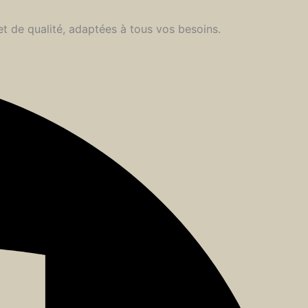
et de qualité, adaptées à tous vos besoins.