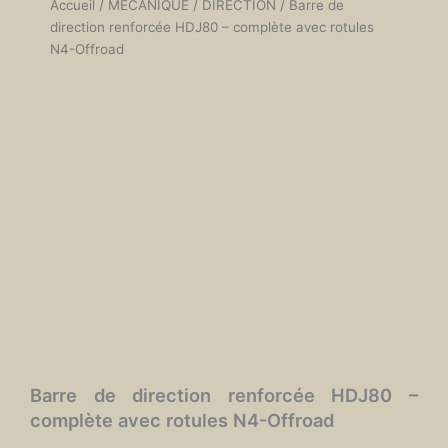
Accueil
/
MÉCANIQUE
/
DIRECTION
/ Barre de
direction renforcée HDJ80 – complète avec rotules
N4-Offroad
Barre de direction renforcée HDJ80 –
complète avec rotules N4-Offroad