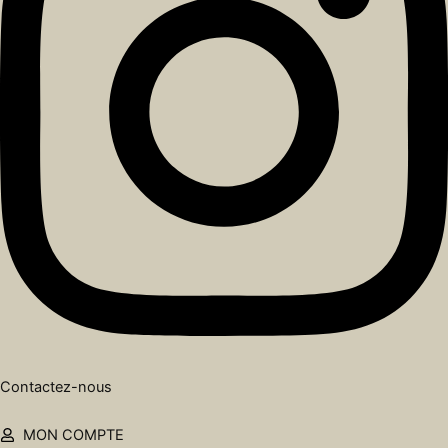
Contactez-nous
MON COMPTE