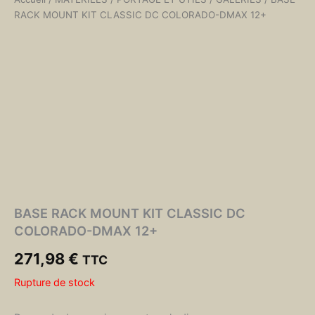
RACK MOUNT KIT CLASSIC DC COLORADO-DMAX 12+
BASE RACK MOUNT KIT CLASSIC DC
COLORADO-DMAX 12+
271,98
€
TTC
Rupture de stock