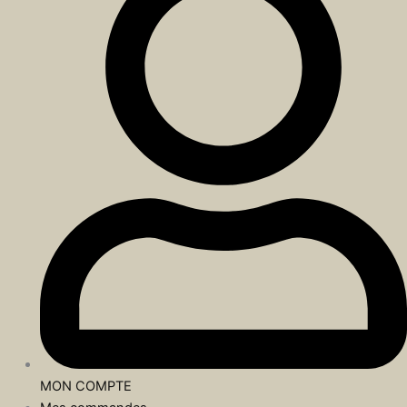
MON COMPTE