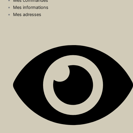
Mes commandes
Mes informations
Mes adresses