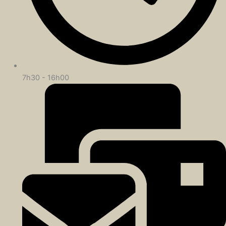
7h30 - 16h00