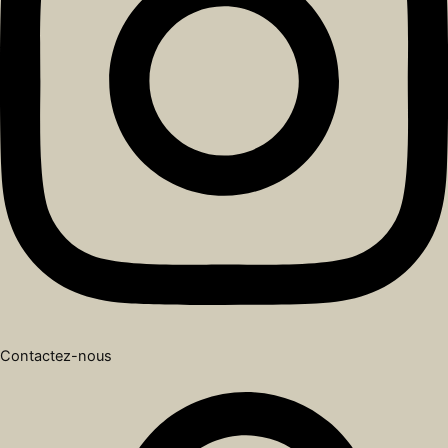
Contactez-nous