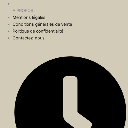
A PROPOS
Mentions légales
Conditions générales de vente
Politique de confidentialité
Contactez-nous