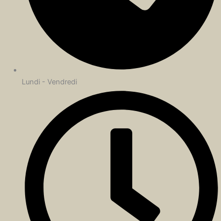
Lundi - Vendredi