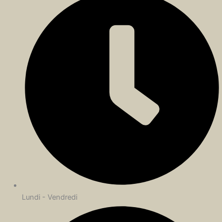
Lundi - Vendredi