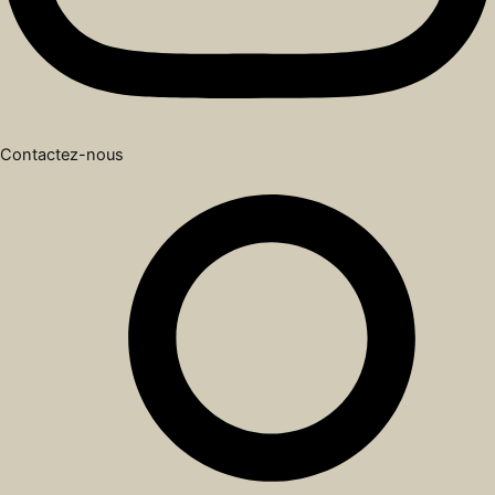
Contactez-nous