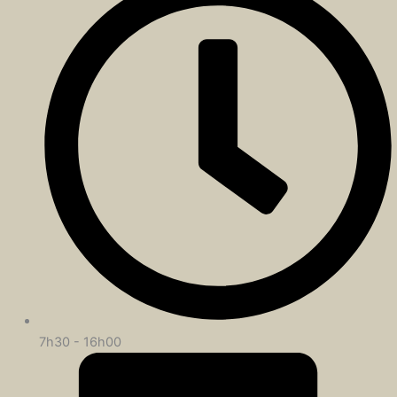
7h30 - 16h00