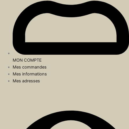
MON COMPTE
Mes commandes
Mes informations
Mes adresses