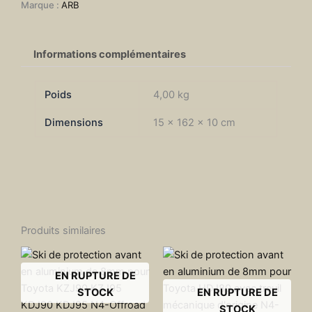
Marque :
ARB
Informations complémentaires
Poids
4,00 kg
Dimensions
15 × 162 × 10 cm
Produits similaires
EN RUPTURE DE
STOCK
EN RUPTURE DE
STOCK