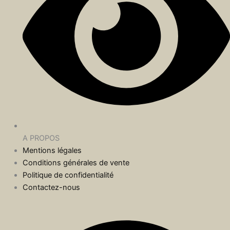
A PROPOS
Mentions légales
Conditions générales de vente
Politique de confidentialité
Contactez-nous