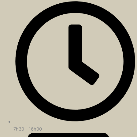
7h30 - 16h00