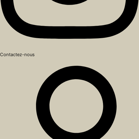
Contactez-nous