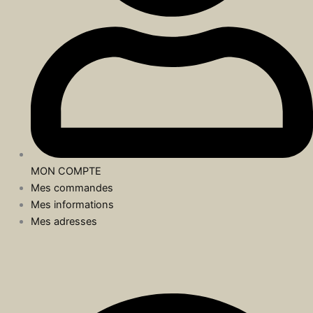
MON COMPTE
Mes commandes
Mes informations
Mes adresses