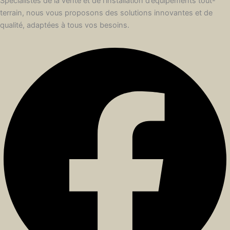
Spécialistes de la vente et de l’installation d’équipements tout-
terrain, nous vous proposons des solutions innovantes et de
qualité, adaptées à tous vos besoins.