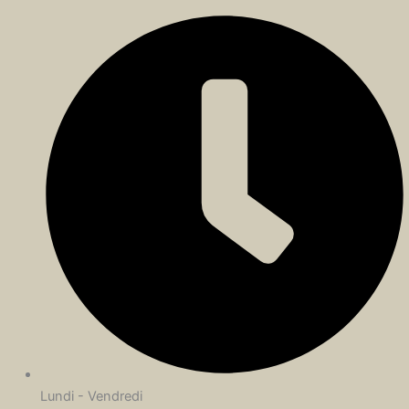
Lundi - Vendredi