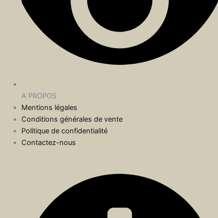
A PROPOS
Mentions légales
Conditions générales de vente
Politique de confidentialité
Contactez-nous