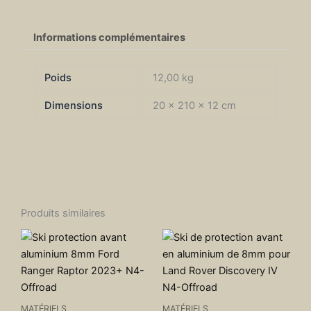
Informations complémentaires
Poids
12,00 kg
Dimensions
20 × 210 × 12 cm
Produits similaires
MATÉRIELS
MATÉRIELS