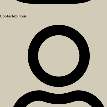
Contactez-nous