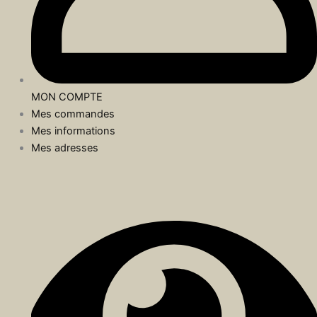
MON COMPTE
Mes commandes
Mes informations
Mes adresses