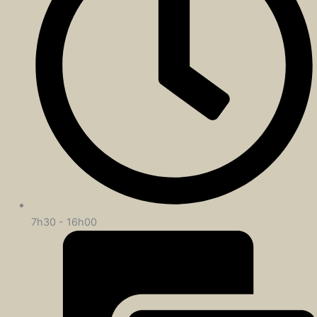
7h30 - 16h00