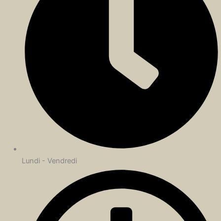
Lundi - Vendredi