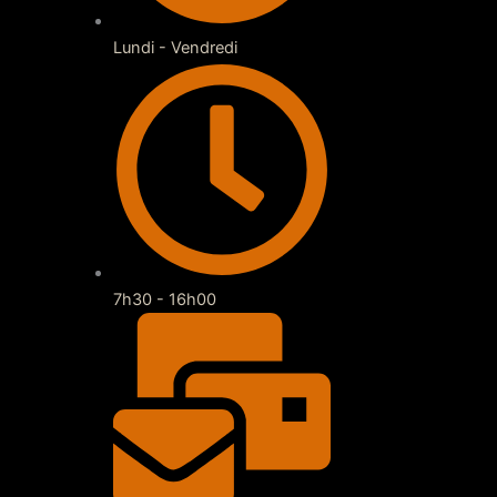
Lundi - Vendredi
7h30 - 16h00