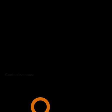
Contactez-nous