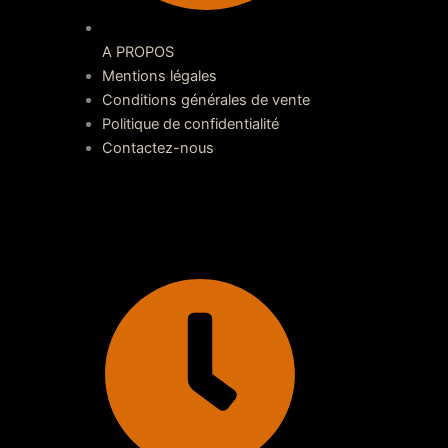
A PROPOS
Mentions légales
Conditions générales de vente
Politique de confidentialité
Contactez-nous