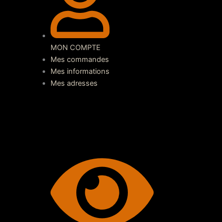
MON COMPTE
Mes commandes
Mes informations
Mes adresses