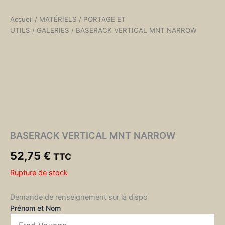
Accueil
/
MATÉRIELS
/
PORTAGE ET
UTILS
/
GALERIES
/ BASERACK VERTICAL MNT NARROW
BASERACK VERTICAL MNT NARROW
52,75
€
TTC
Rupture de stock
Demande de renseignement sur la dispo
Prénom et Nom