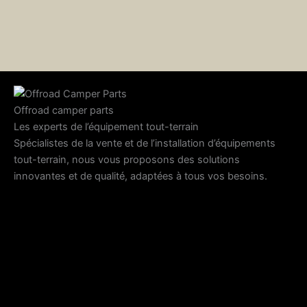
Offroad camper parts
Les experts de l’équipement tout-terrain
Spécialistes de la vente et de l’installation d’équipements
tout-terrain, nous vous proposons des solutions
innovantes et de qualité, adaptées à tous vos besoins.