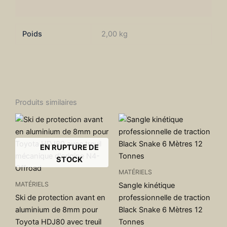
Informations complémentaires
Poids
2,00 kg
Produits similaires
EN RUPTURE DE
STOCK
MATÉRIELS
MATÉRIELS
Sangle kinétique
Ski de protection avant en
professionnelle de traction
aluminium de 8mm pour
Black Snake 6 Mètres 12
Toyota HDJ80 avec treuil
Tonnes