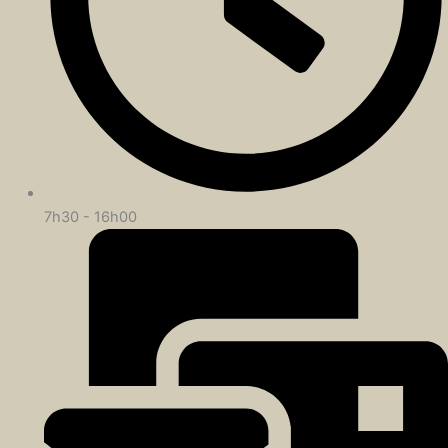
7h30 - 16h00