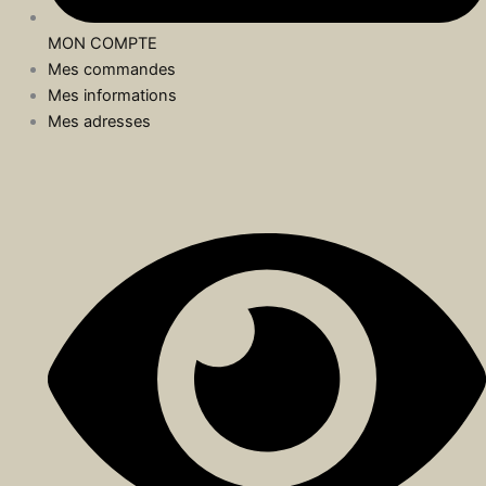
MON COMPTE
Mes commandes
Mes informations
Mes adresses