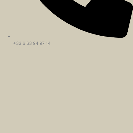
+33 6 63 94 97 14