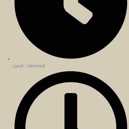
Lundi - Vendredi