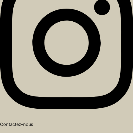
Contactez-nous