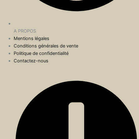
A PROPOS
Mentions légales
Conditions générales de vente
Politique de confidentialité
Contactez-nous