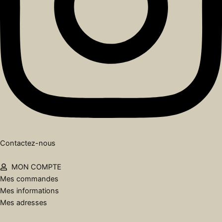
Contactez-nous
MON COMPTE
Mes commandes
Mes informations
Mes adresses