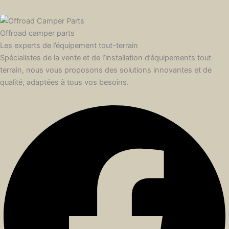
Offroad camper parts
Les experts de l’équipement tout-terrain
Spécialistes de la vente et de l’installation d’équipements tout-
terrain, nous vous proposons des solutions innovantes et de
qualité, adaptées à tous vos besoins.