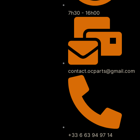
7h30 - 16h00
contact.ocparts@gmail.com
+33 6 63 94 97 14