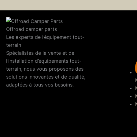
Offroad camper parts
Les experts de l’équipement tout-
terrain
Spécialistes de la vente et de
l’installation d’équipements tout-
terrain, nous vous proposons des
solutions innovantes et de qualité,
adaptées à tous vos besoins.