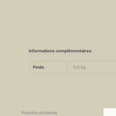
Informations complémentaires
Poids
0,0 kg
Produits similaires