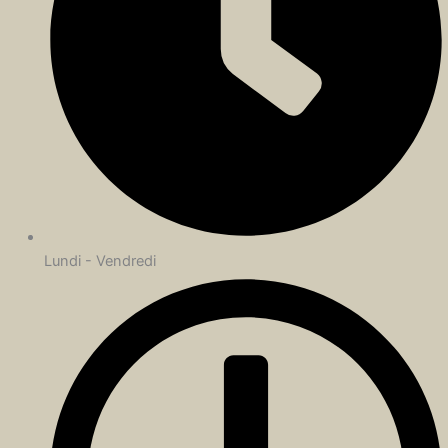
Lundi - Vendredi