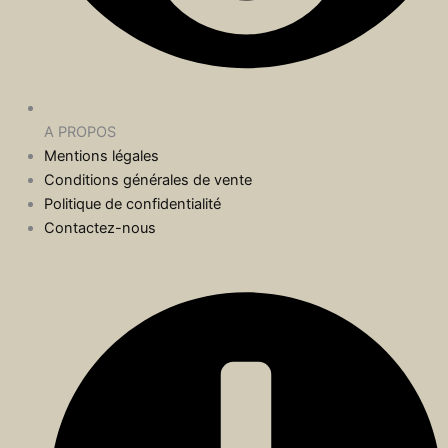
A PROPOS
Mentions légales
Conditions générales de vente
Politique de confidentialité
Contactez-nous