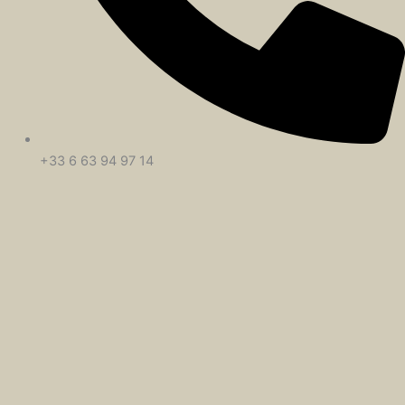
+33 6 63 94 97 14