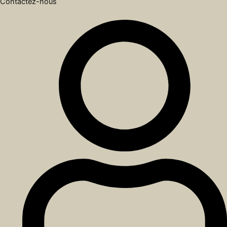
Contactez-nous