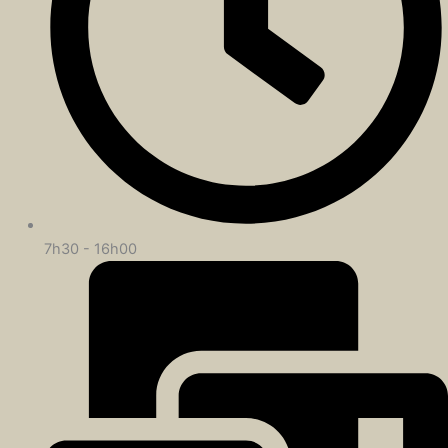
7h30 - 16h00