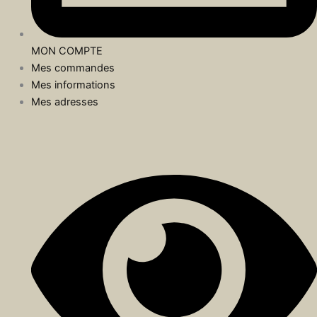
MON COMPTE
Mes commandes
Mes informations
Mes adresses