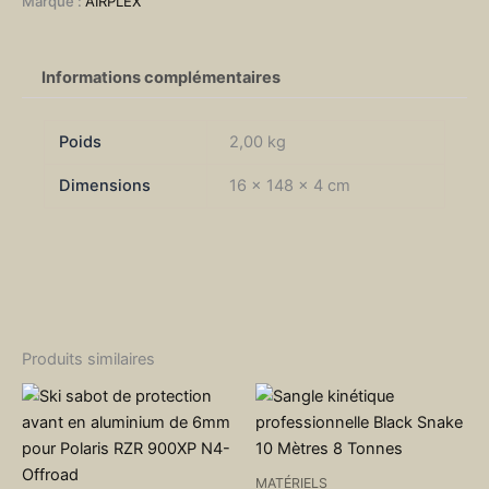
Marque :
AIRPLEX
Informations complémentaires
Poids
2,00 kg
Dimensions
16 × 148 × 4 cm
Produits similaires
MATÉRIELS