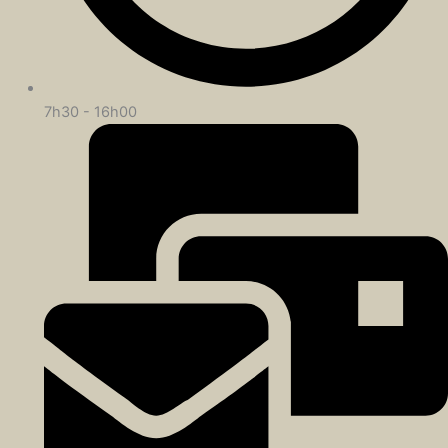
7h30 - 16h00