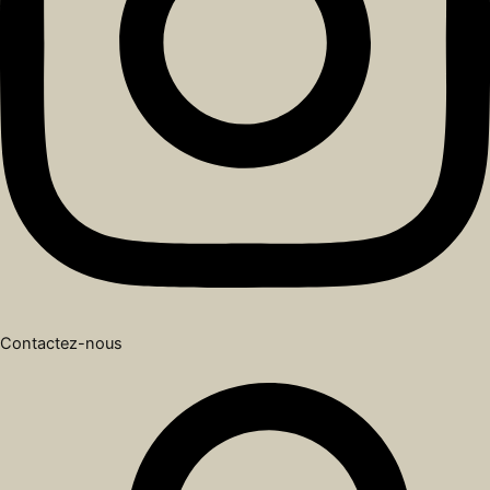
Contactez-nous