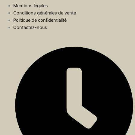
Mentions légales
Conditions générales de vente
Politique de confidentialité
Contactez-nous