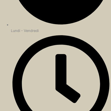
Lundi - Vendredi