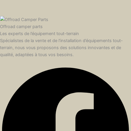
Offroad camper parts
Les experts de l’équipement tout-terrain
Spécialistes de la vente et de l’installation d’équipements tout-
terrain, nous vous proposons des solutions innovantes et de
qualité, adaptées à tous vos besoins.