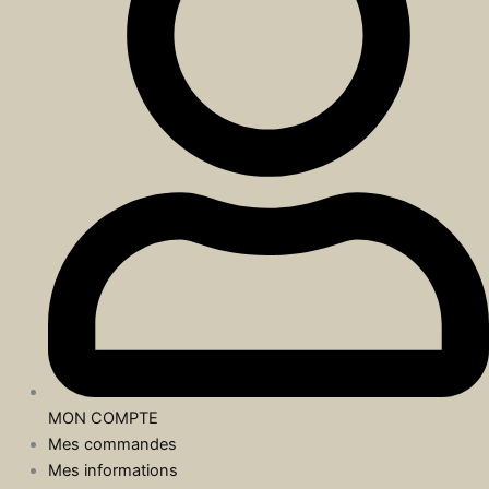
MON COMPTE
Mes commandes
Mes informations