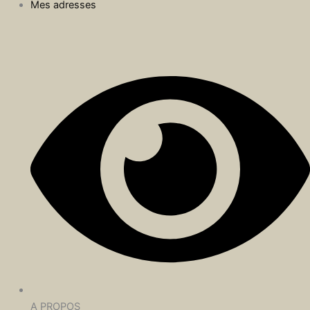
Mes adresses
A PROPOS