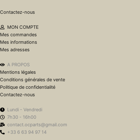
Contactez-nous
MON COMPTE
Mes commandes
Mes informations
Mes adresses
A PROPOS
Mentions légales
Conditions générales de vente
Politique de confidentialité
Contactez-nous
Lundi - Vendredi
7h30 - 16h00
contact.ocparts@gmail.com
+33 6 63 94 97 14