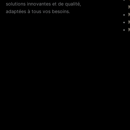
solutions innovantes et de qualité,
adaptées à tous vos besoins.