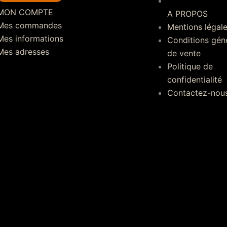
MON COMPTE
A PROPOS
Mes commandes
Mentions légal
Mes informations
Conditions gén
Mes adresses
de vente
Politique de
confidentialité
Contactez-nou