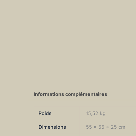
Informations complémentaires
Poids
15,52 kg
Dimensions
55 × 55 × 25 cm