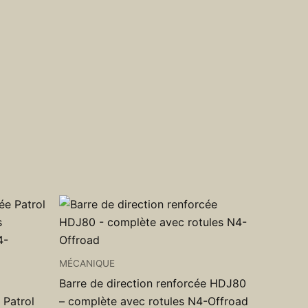
MÉCANIQUE
Barre de direction renforcée HDJ80
 Patrol
– complète avec rotules N4-Offroad