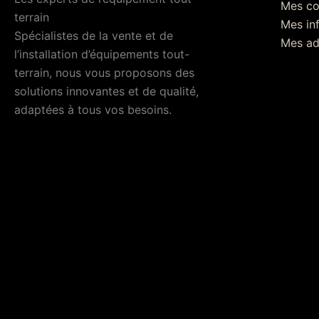
Mes c
terrain
Mes in
Spécialistes de la vente et de
Mes ad
l’installation d’équipements tout-
terrain, nous vous proposons des
solutions innovantes et de qualité,
adaptées à tous vos besoins.