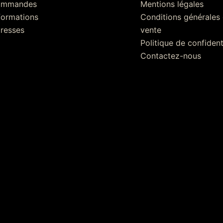
ommandes
Mentions légales
formations
Conditions générales
resses
vente
Politique de confident
Contactez-nous