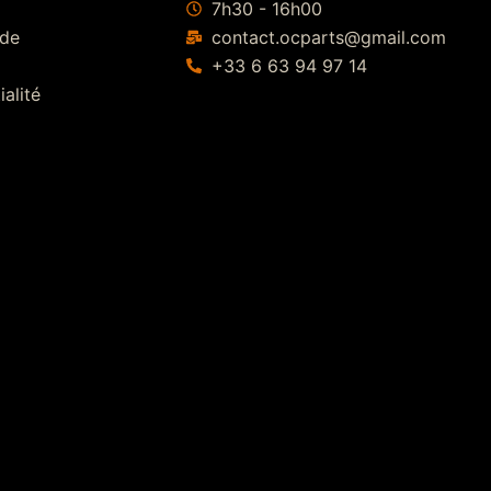
7h30 - 16h00
 de
contact.ocparts@gmail.com
+33 6 63 94 97 14
ialité