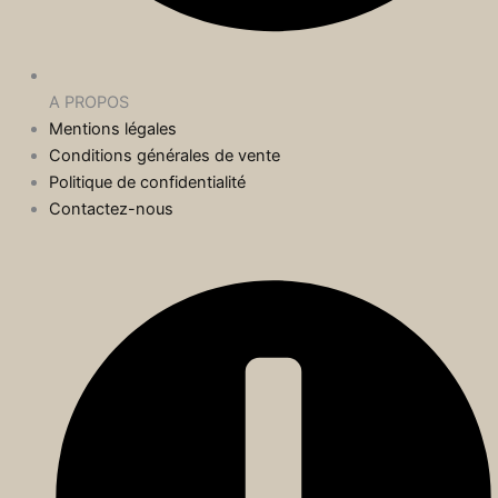
A PROPOS
Mentions légales
Conditions générales de vente
Politique de confidentialité
Contactez-nous