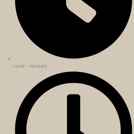
Lundi - Vendredi