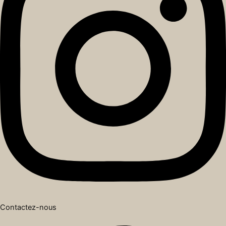
Contactez-nous