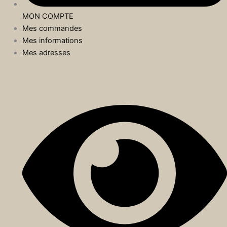
MON COMPTE
Mes commandes
Mes informations
Mes adresses