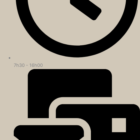
7h30 - 16h00