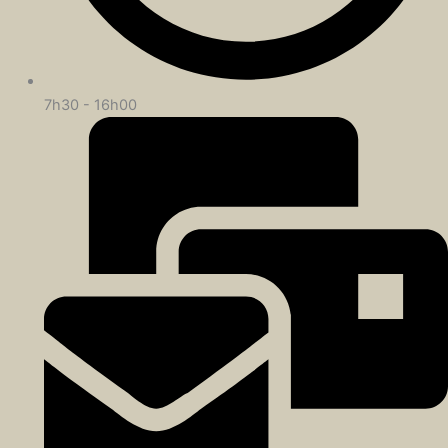
7h30 - 16h00