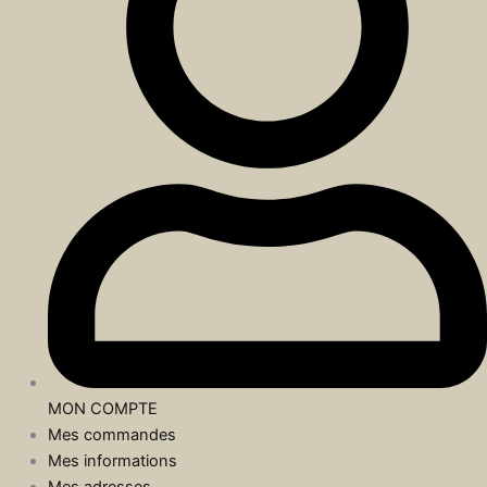
MON COMPTE
Mes commandes
Mes informations