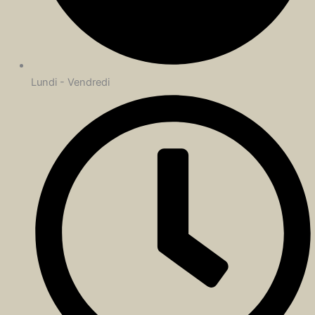
Lundi - Vendredi