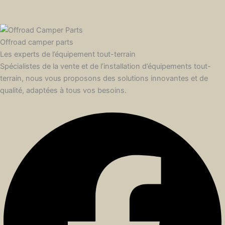
Offroad camper parts
Les experts de l’équipement tout-terrain
Spécialistes de la vente et de l’installation d’équipements tout-
terrain, nous vous proposons des solutions innovantes et de
qualité, adaptées à tous vos besoins.