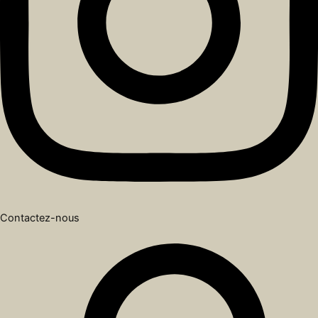
Contactez-nous