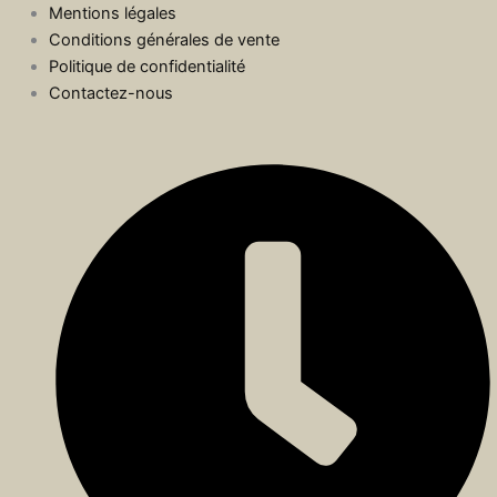
Mentions légales
Conditions générales de vente
Politique de confidentialité
Contactez-nous