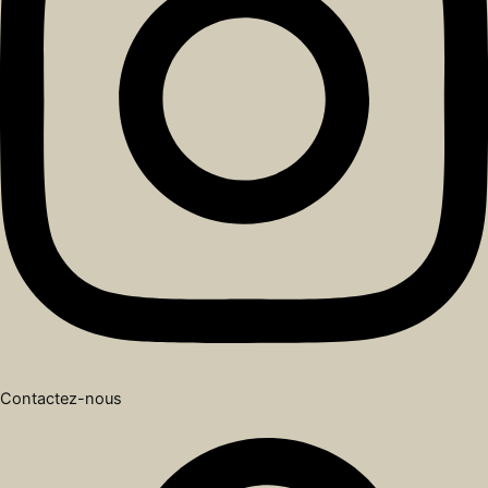
Contactez-nous