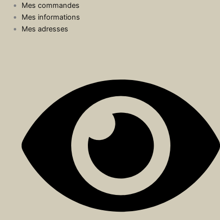
Mes commandes
Mes informations
Mes adresses