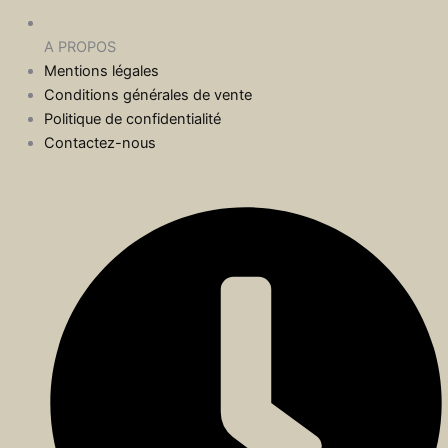
A PROPOS
Mentions légales
Conditions générales de vente
Politique de confidentialité
Contactez-nous