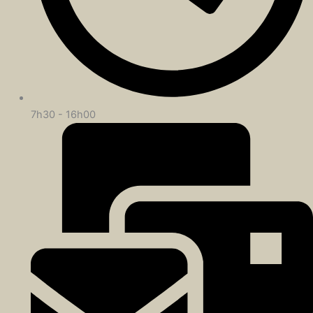
7h30 - 16h00