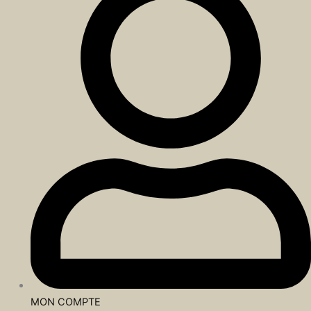
MON COMPTE