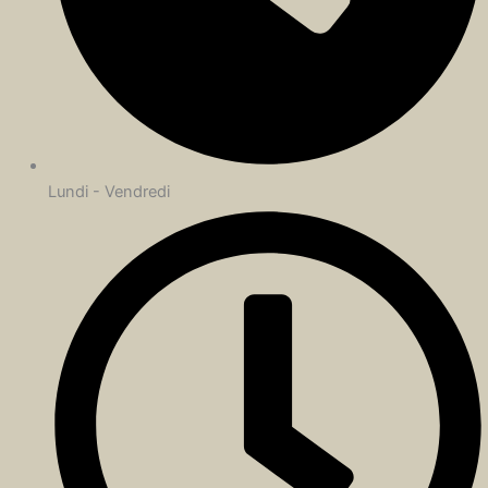
Lundi - Vendredi