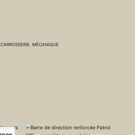
CARROSSERIE
,
MÉCANIQUE