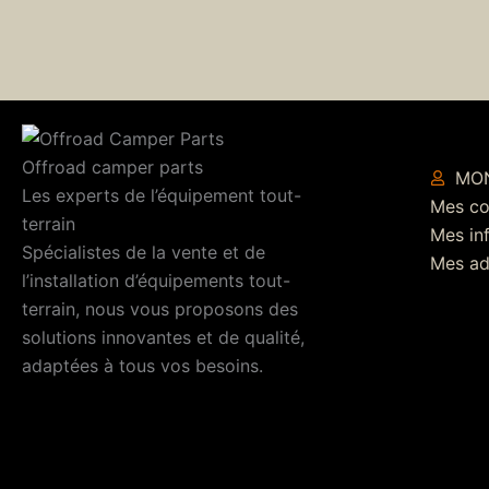
Offroad camper parts
MO
Les experts de l’équipement tout-
Mes c
terrain
Mes in
Spécialistes de la vente et de
Mes ad
l’installation d’équipements tout-
terrain, nous vous proposons des
solutions innovantes et de qualité,
adaptées à tous vos besoins.