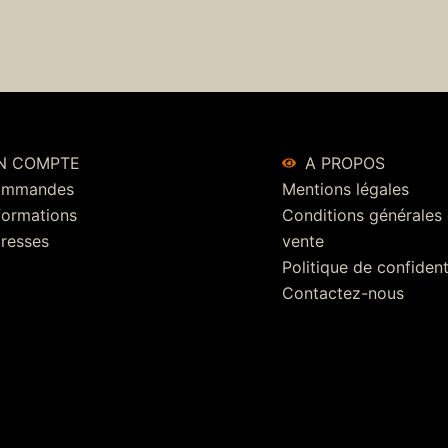
N COMPTE
A PROPOS
ommandes
Mentions légales
formations
Conditions générales
resses
vente
Politique de confident
Contactez-nous