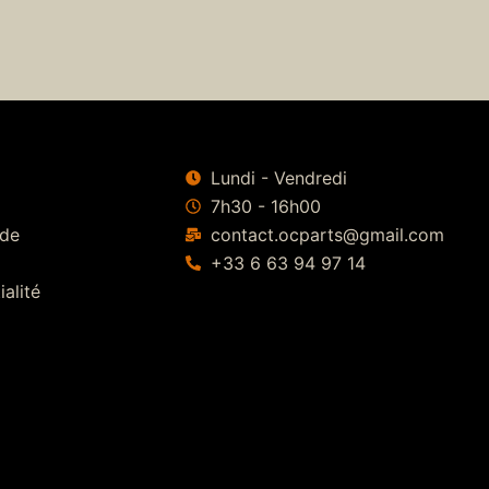
Lundi - Vendredi
7h30 - 16h00
 de
contact.ocparts@gmail.com
+33 6 63 94 97 14
ialité