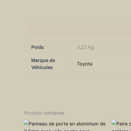
Informations complémentaires
Poids
2,22 kg
Marque de
Toyota
Véhicules
Produits similaires