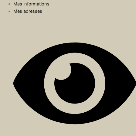
Mes informations
Mes adresses