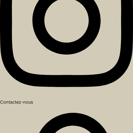
Contactez-nous