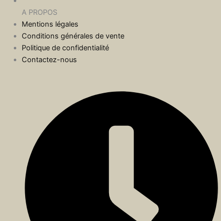
A PROPOS
Mentions légales
Conditions générales de vente
Politique de confidentialité
Contactez-nous