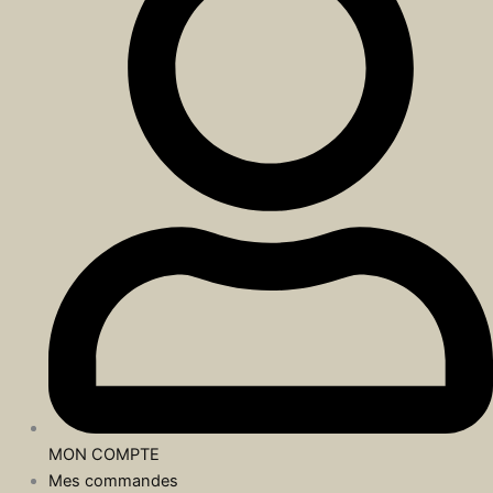
MON COMPTE
Mes commandes