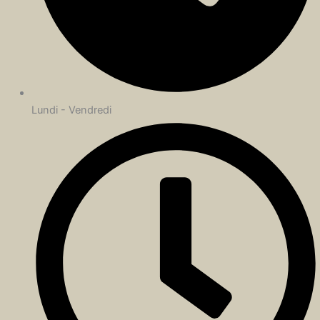
Lundi - Vendredi