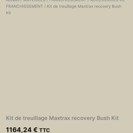
FRANCHISSEMENT
/ Kit de treuillage Maxtrax recovery Bush
Kit
Kit de treuillage Maxtrax recovery Bush Kit
1164,24
€
TTC