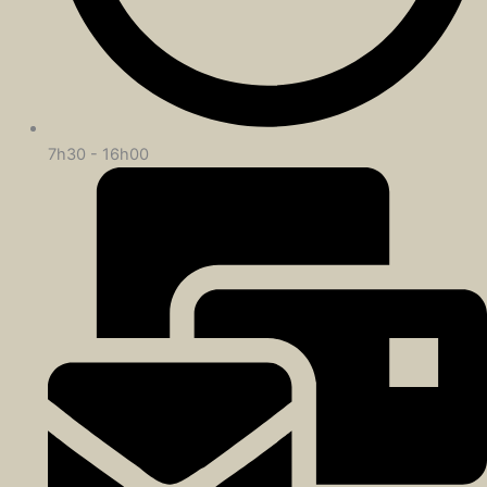
7h30 - 16h00