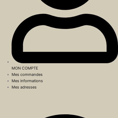
MON COMPTE
Mes commandes
Mes informations
Mes adresses