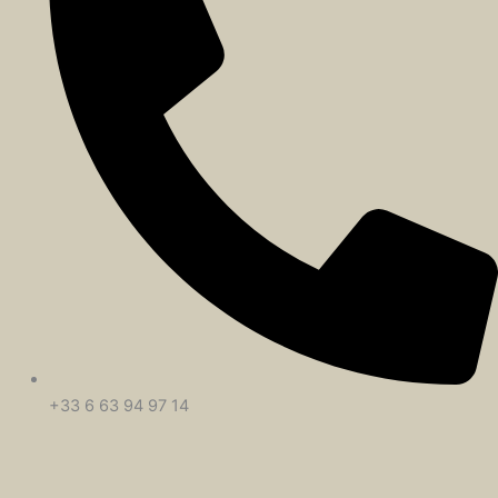
+33 6 63 94 97 14