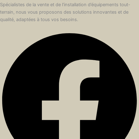
Spécialistes de la vente et de l’installation d’équipements tout-
terrain, nous vous proposons des solutions innovantes et de
qualité, adaptées à tous vos besoins.