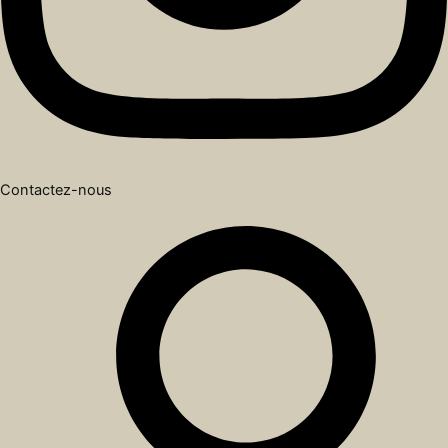
Contactez-nous