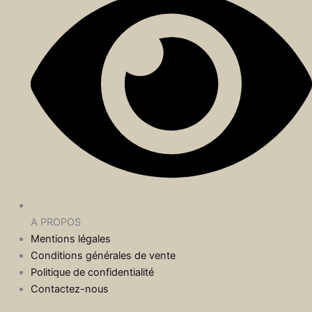
A PROPOS
Mentions légales
Conditions générales de vente
Politique de confidentialité
Contactez-nous