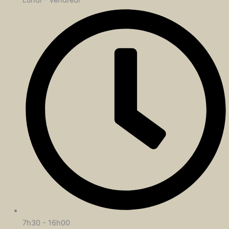
Lundi - Vendredi
7h30 - 16h00