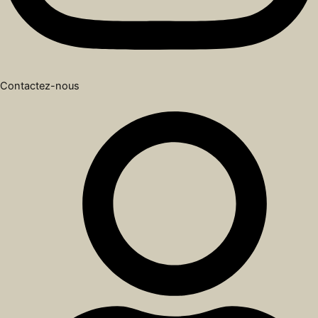
Contactez-nous