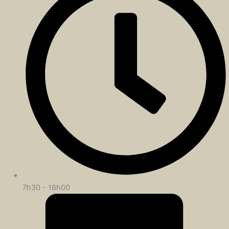
7h30 - 16h00