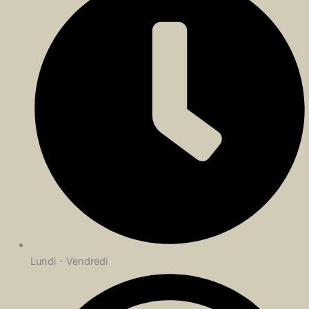
Lundi - Vendredi