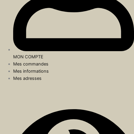
MON COMPTE
Mes commandes
Mes informations
Mes adresses