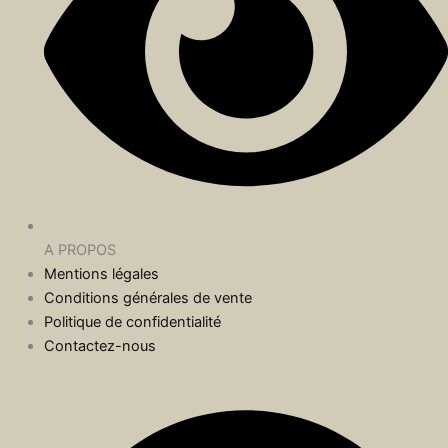
A PROPOS
Mentions légales
Conditions générales de vente
Politique de confidentialité
Contactez-nous