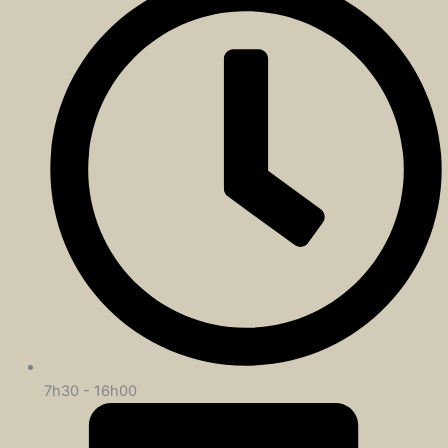
7h30 - 16h00