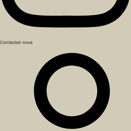
Contactez-nous