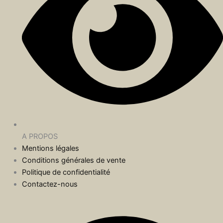
A PROPOS
Mentions légales
Conditions générales de vente
Politique de confidentialité
Contactez-nous