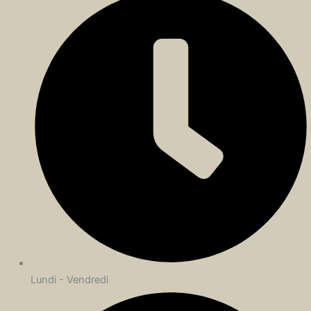
Lundi - Vendredi