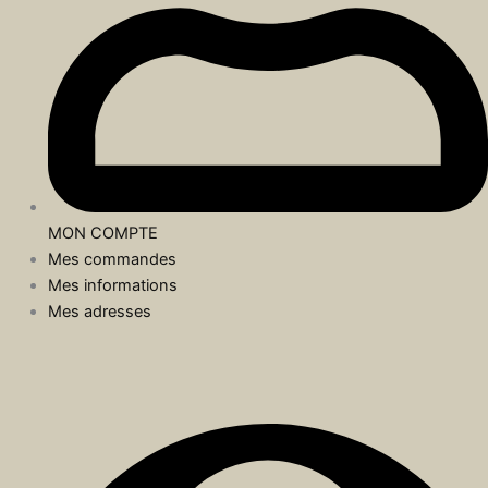
MON COMPTE
Mes commandes
Mes informations
Mes adresses