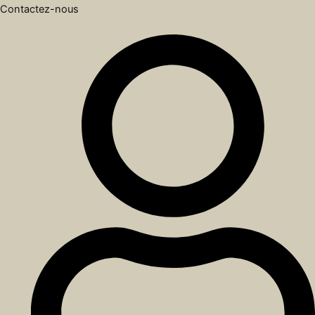
Contactez-nous