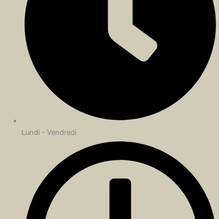
Lundi - Vendredi