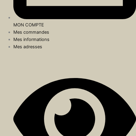
MON COMPTE
Mes commandes
Mes informations
Mes adresses