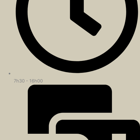
7h30 - 16h00