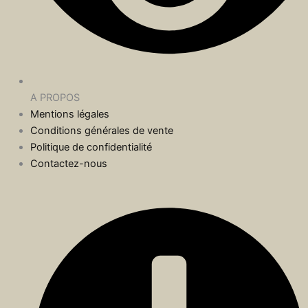
A PROPOS
Mentions légales
Conditions générales de vente
Politique de confidentialité
Contactez-nous