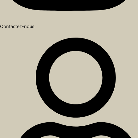
Contactez-nous