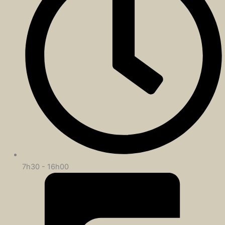
7h30 - 16h00