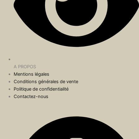
A PROPOS
Mentions légales
Conditions générales de vente
Politique de confidentialité
Contactez-nous