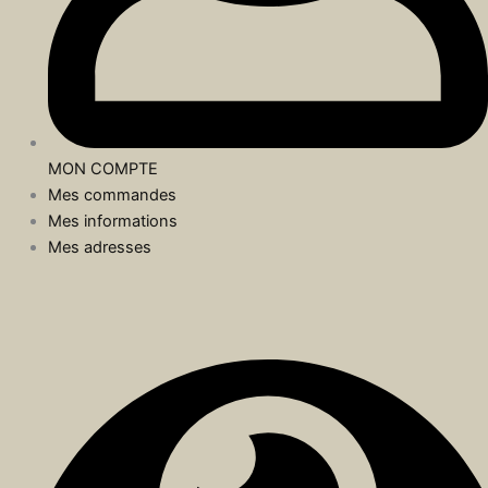
MON COMPTE
Mes commandes
Mes informations
Mes adresses