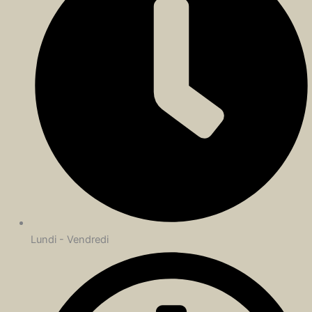
Lundi - Vendredi