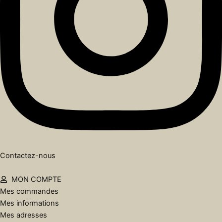
Contactez-nous
MON COMPTE
Mes commandes
Mes informations
Mes adresses