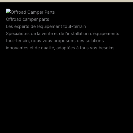
Offroad camper parts
Les experts de l’équipement tout-terrain
Spécialistes de la vente et de l’installation d’équipements
tout-terrain, nous vous proposons des solutions
innovantes et de qualité, adaptées à tous vos besoins.