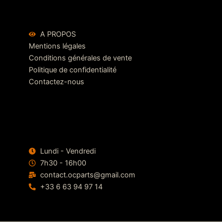
A PROPOS
Mentions légales
Conditions générales de vente
Politique de confidentialité
Contactez-nous
Lundi - Vendredi
7h30 - 16h00
contact.ocparts@gmail.com
+33 6 63 94 97 14