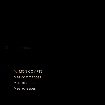
Contactez-nous
MON COMPTE
Mes commandes
Mes informations
Mes adresses