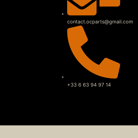
contact.ocparts@gmail.com
+33 6 63 94 97 14