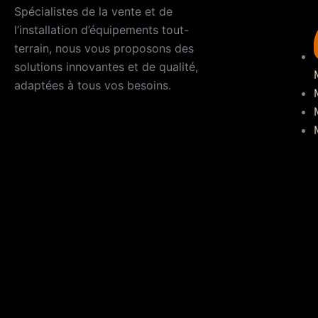
Spécialistes de la vente et de
l’installation d’équipements tout-
terrain, nous vous proposons des
solutions innovantes et de qualité,
adaptées à tous vos besoins.