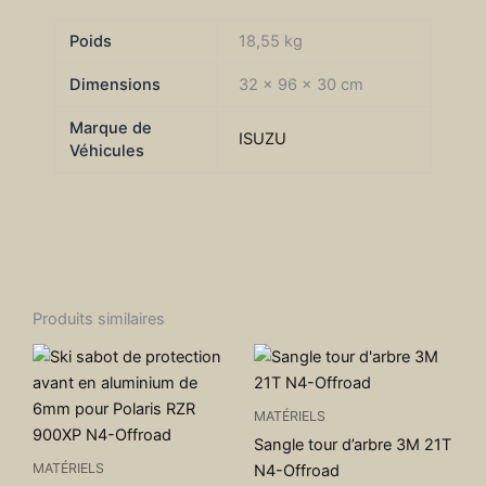
Poids
18,55 kg
Dimensions
32 × 96 × 30 cm
Marque de
ISUZU
Véhicules
Produits similaires
MATÉRIELS
Sangle tour d’arbre 3M 21T
MATÉRIELS
N4-Offroad