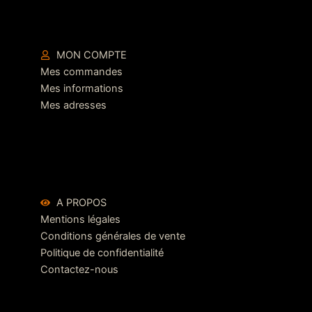
MON COMPTE
Mes commandes
Mes informations
Mes adresses
A PROPOS
Mentions légales
Conditions générales de vente
Politique de confidentialité
Contactez-nous