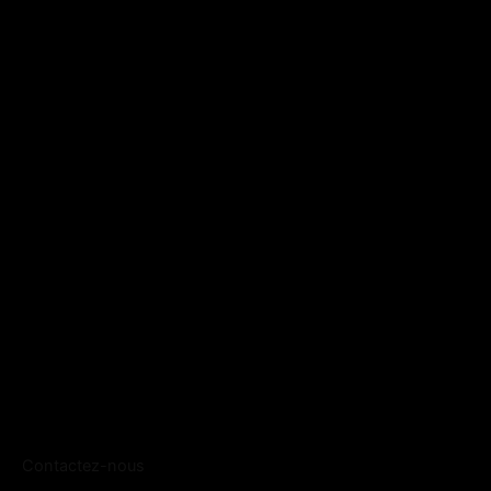
Contactez-nous